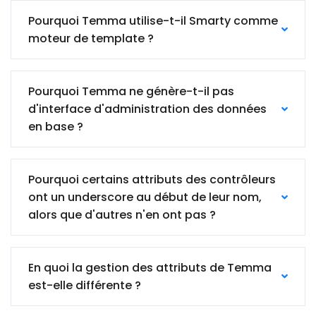
Pourquoi Temma utilise-t-il Smarty comme
moteur de template ?
Pourquoi Temma ne génère-t-il pas
d'interface d'administration des données
en base ?
Pourquoi certains attributs des contrôleurs
ont un underscore au début de leur nom,
alors que d'autres n'en ont pas ?
En quoi la gestion des attributs de Temma
est-elle différente ?