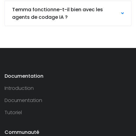
Temma fonctionne-t-il bien avec les
agents de codage IA ?
Documentation
Introduction
Documentation
Tutoriel
Communauté