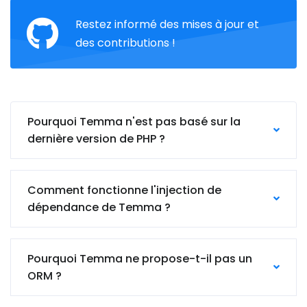
Restez informé des mises à jour et
des contributions !
Pourquoi Temma n'est pas basé sur la
dernière version de PHP ?
Comment fonctionne l'injection de
dépendance de Temma ?
Pourquoi Temma ne propose-t-il pas un
ORM ?