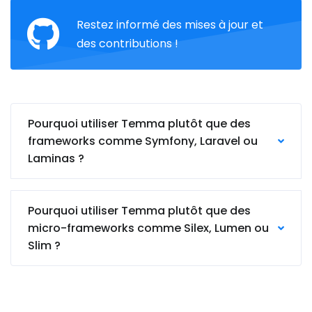
Restez informé des mises à jour et
des contributions !
Pourquoi utiliser Temma plutôt que des
frameworks comme Symfony, Laravel ou
Laminas ?
Pourquoi utiliser Temma plutôt que des
micro-frameworks comme Silex, Lumen ou
Slim ?